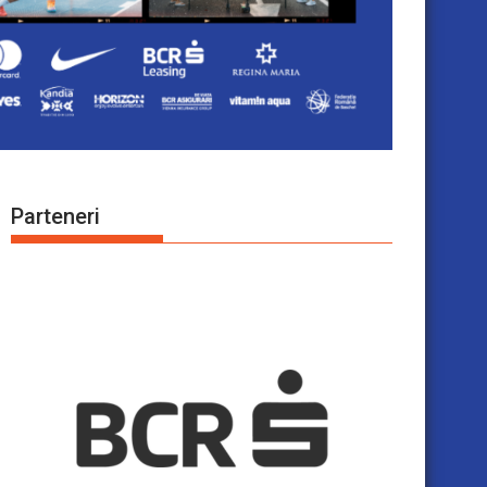
Parteneri