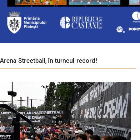
Arena Streetball, în turneul-record!