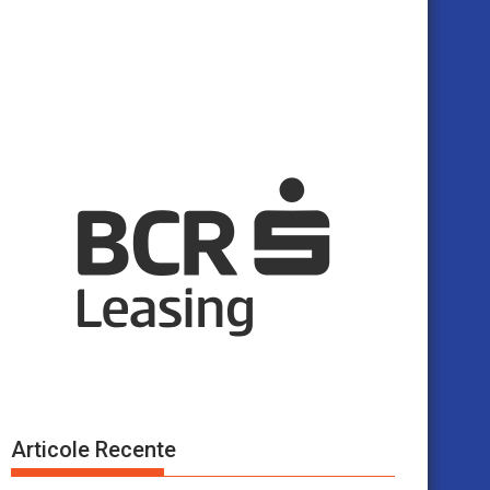
Articole Recente