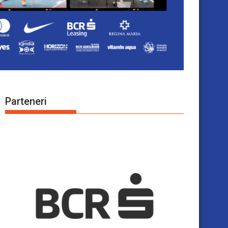
Parteneri