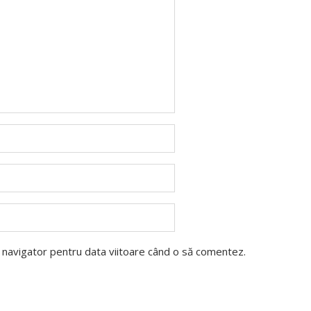
t navigator pentru data viitoare când o să comentez.