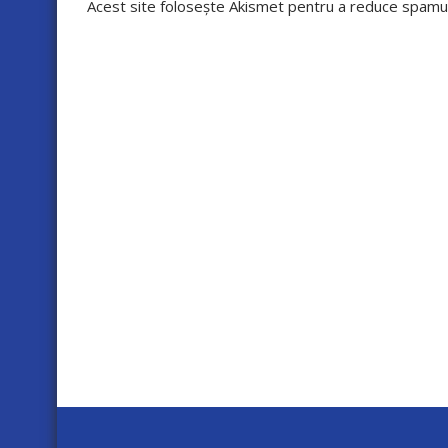
Acest site folosește Akismet pentru a reduce spamu