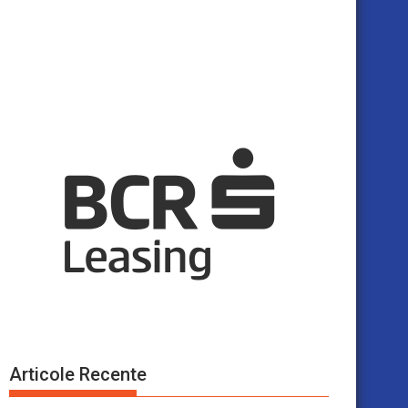
Articole Recente