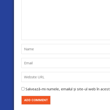
Salvează-mi numele, emailul și site-ul web în aces