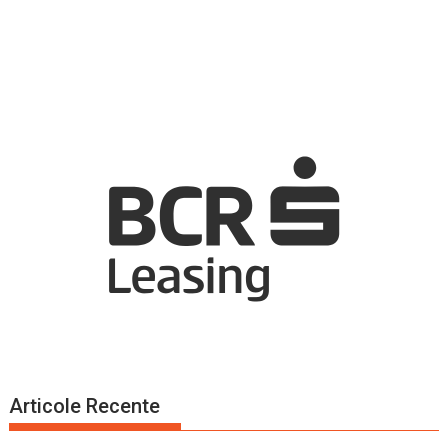
Articole Recente