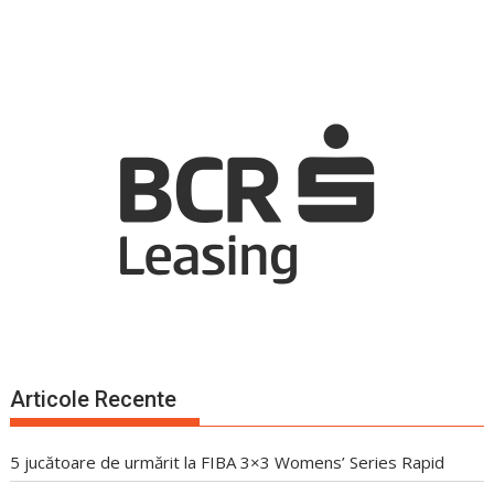
Articole Recente
5 jucătoare de urmărit la FIBA 3×3 Womens’ Series Rapid