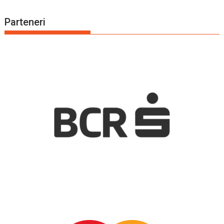
Parteneri