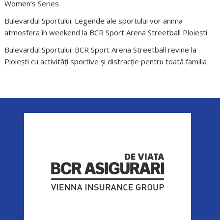
Women’s Series
Bulevardul Sportului: Legende ale sportului vor anima
atmosfera în weekend la BCR Sport Arena Streetball Ploiești
Bulevardul Sportului: BCR Sport Arena Streetball revine la
Ploiești cu activități sportive și distracție pentru toată familia