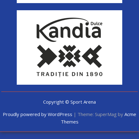
Copyright © Sport Arena
Proudly powered by WordPress
|
Theme: SuperMag by
Acme
Themes