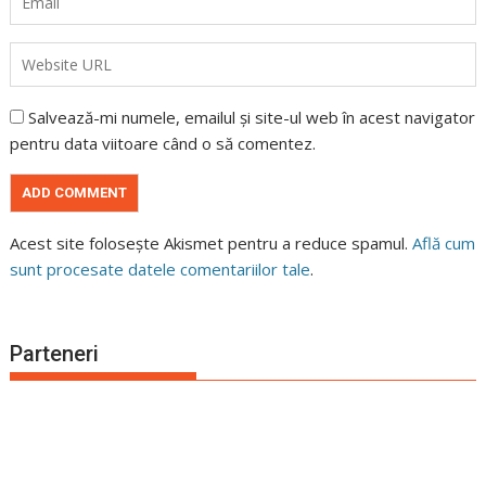
Salvează-mi numele, emailul și site-ul web în acest navigator
pentru data viitoare când o să comentez.
Acest site folosește Akismet pentru a reduce spamul.
Află cum
sunt procesate datele comentariilor tale
.
Parteneri