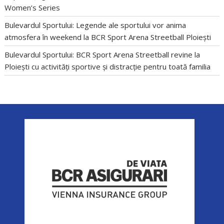
Women’s Series
Bulevardul Sportului: Legende ale sportului vor anima
atmosfera în weekend la BCR Sport Arena Streetball Ploiești
Bulevardul Sportului: BCR Sport Arena Streetball revine la
Ploiești cu activități sportive și distracție pentru toată familia