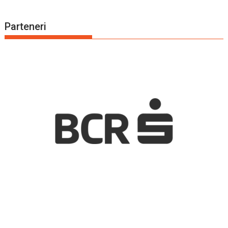
Parteneri