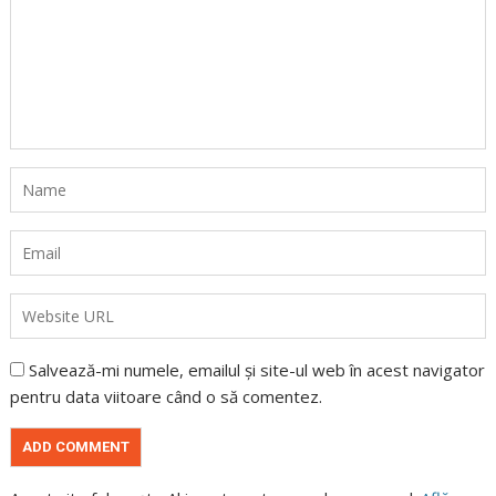
Salvează-mi numele, emailul și site-ul web în acest navigator
pentru data viitoare când o să comentez.