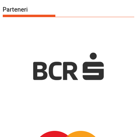
Parteneri