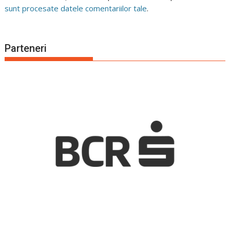
sunt procesate datele comentariilor tale
.
Parteneri