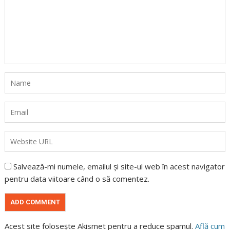
Salvează-mi numele, emailul și site-ul web în acest navigator
pentru data viitoare când o să comentez.
Acest site folosește Akismet pentru a reduce spamul.
Află cum