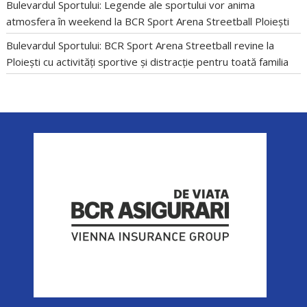
Bulevardul Sportului: Legende ale sportului vor anima
atmosfera în weekend la BCR Sport Arena Streetball Ploiești
Bulevardul Sportului: BCR Sport Arena Streetball revine la
Ploiești cu activități sportive și distracție pentru toată familia