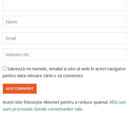
Salvează-mi numele, emailul și site-ul web în acest navigator
pentru data viitoare când o să comentez.
Acest site folosește Akismet pentru a reduce spamul.
Află cum
sunt procesate datele comentariilor tale
.