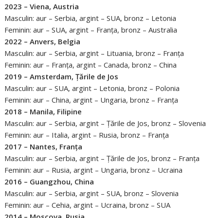
2023 – Viena, Austria
Masculin: aur – Serbia, argint – SUA, bronz – Letonia
Feminin: aur – SUA, argint – Franța, bronz – Australia
2022 – Anvers, Belgia
Masculin: aur – Serbia, argint – Lituania, bronz – Franța
Feminin: aur – Franța, argint – Canada, bronz – China
2019 – Amsterdam, Țările de Jos
Masculin: aur – SUA, argint – Letonia, bronz – Polonia
Feminin: aur – China, argint – Ungaria, bronz – Franța
2018 – Manila, Filipine
Masculin: aur – Serbia, argint – Țările de Jos, bronz – Slovenia
Feminin: aur – Italia, argint – Rusia, bronz – Franța
2017 – Nantes, Franța
Masculin: aur – Serbia, argint – Țările de Jos, bronz – Franța
Feminin: aur – Rusia, argint – Ungaria, bronz – Ucraina
2016 – Guangzhou, China
Masculin: aur – Serbia, argint – SUA, bronz – Slovenia
Feminin: aur – Cehia, argint – Ucraina, bronz – SUA
2014 – Moscova, Rusia