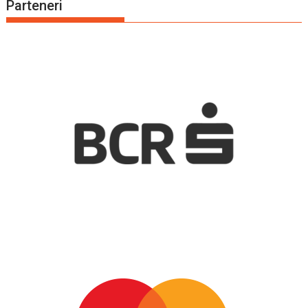
Parteneri