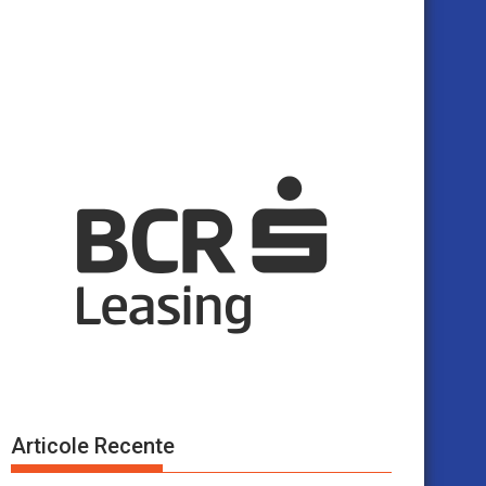
Articole Recente