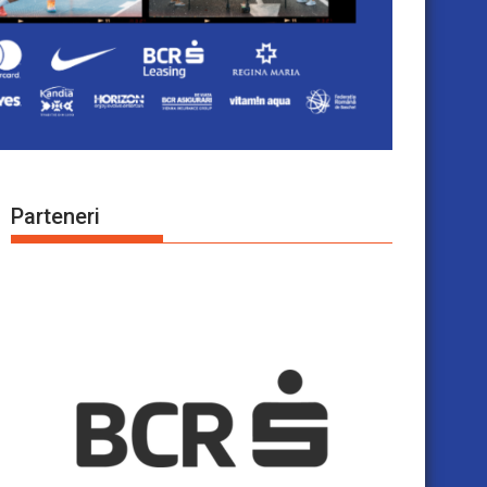
Parteneri