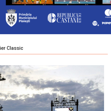
ier Classic