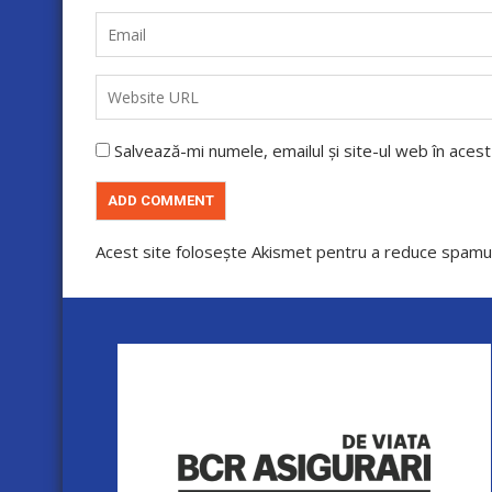
Salvează-mi numele, emailul și site-ul web în aces
Acest site folosește Akismet pentru a reduce spamu