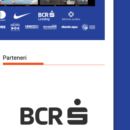
Parteneri