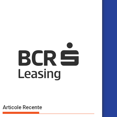
Articole Recente