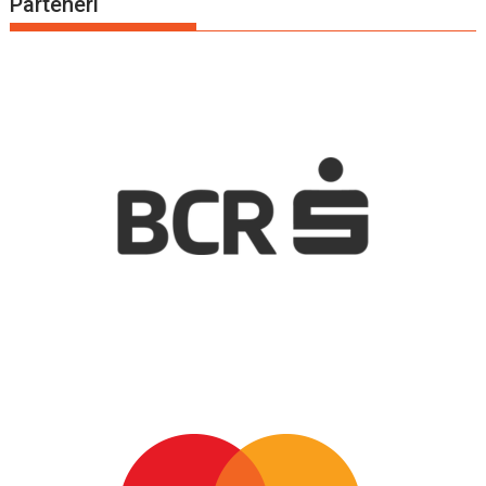
Parteneri