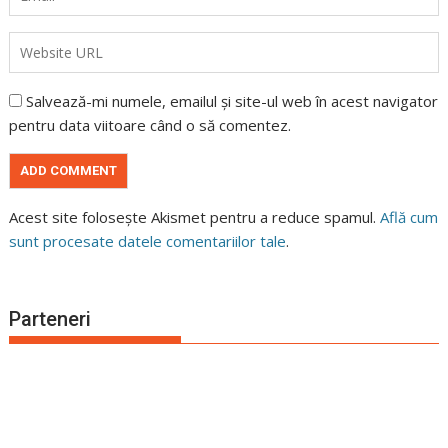
Salvează-mi numele, emailul și site-ul web în acest navigator
pentru data viitoare când o să comentez.
Acest site folosește Akismet pentru a reduce spamul.
Află cum
sunt procesate datele comentariilor tale
.
Parteneri