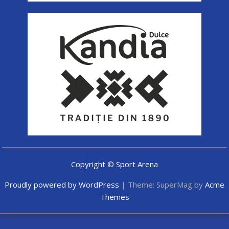
Copyright © Sport Arena
Proudly powered by WordPress
|
Theme: SuperMag by
Acme
Themes