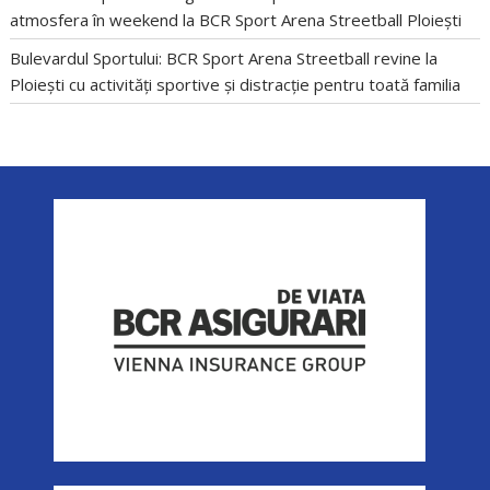
atmosfera în weekend la BCR Sport Arena Streetball Ploiești
Bulevardul Sportului: BCR Sport Arena Streetball revine la
Ploiești cu activități sportive și distracție pentru toată familia