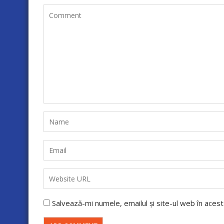
Salvează-mi numele, emailul și site-ul web în aces