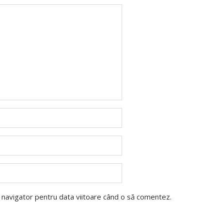
t navigator pentru data viitoare când o să comentez.