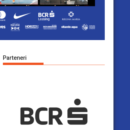
Parteneri