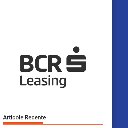
Articole Recente