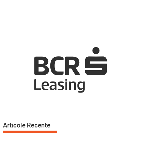
Articole Recente