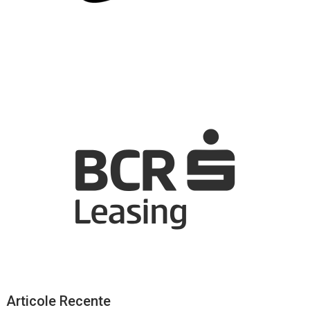
Articole Recente