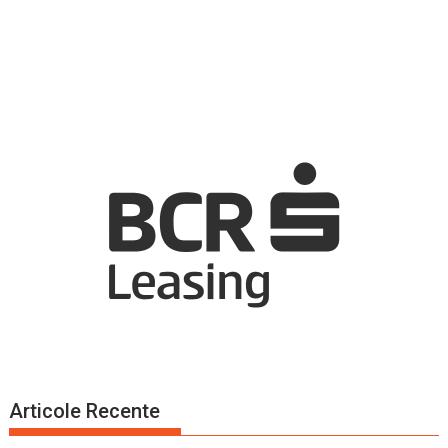
Articole Recente