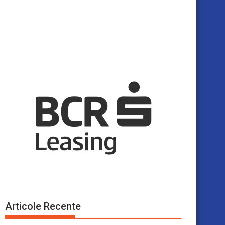
Articole Recente