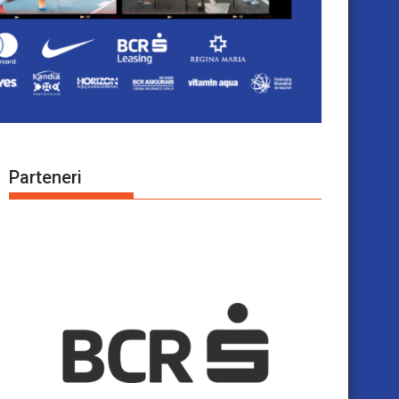
Parteneri