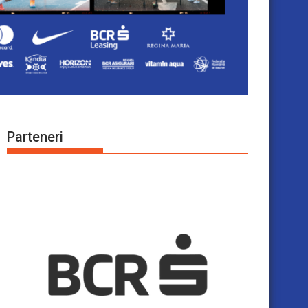
Parteneri