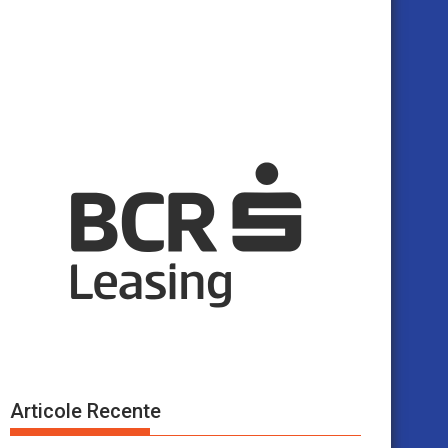
Articole Recente