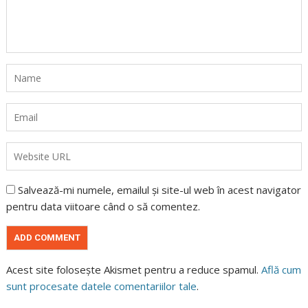
Salvează-mi numele, emailul și site-ul web în acest navigator
pentru data viitoare când o să comentez.
Acest site folosește Akismet pentru a reduce spamul.
Află cum
sunt procesate datele comentariilor tale
.