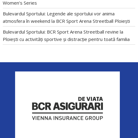
Women’s Series
Bulevardul Sportului: Legende ale sportului vor anima
atmosfera în weekend la BCR Sport Arena Streetball Ploiești
Bulevardul Sportului: BCR Sport Arena Streetball revine la
Ploiești cu activități sportive și distracție pentru toată familia