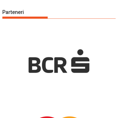
Parteneri