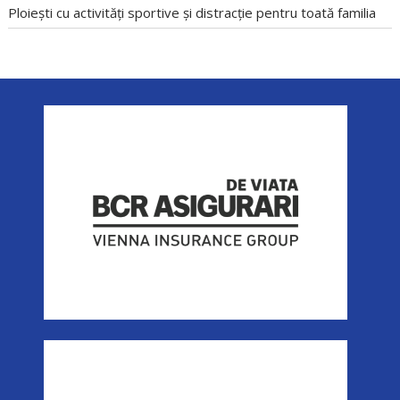
Ploiești cu activități sportive și distracție pentru toată familia