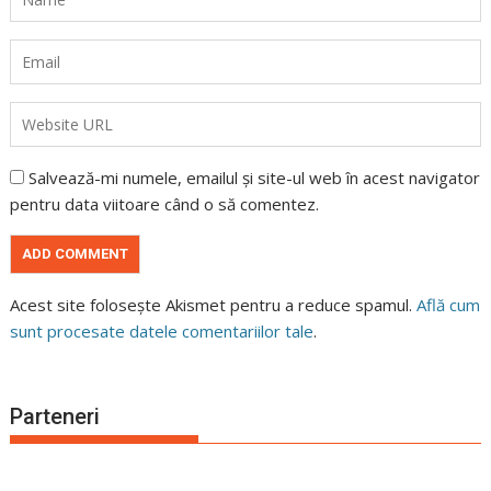
Salvează-mi numele, emailul și site-ul web în acest navigator
pentru data viitoare când o să comentez.
Acest site folosește Akismet pentru a reduce spamul.
Află cum
sunt procesate datele comentariilor tale
.
Parteneri