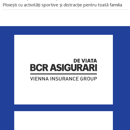
Ploiești cu activități sportive și distracție pentru toată familia