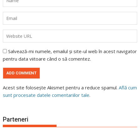
Salvează-mi numele, emailul și site-ul web în acest navigator
pentru data viitoare când o să comentez.
Acest site folosește Akismet pentru a reduce spamul.
Află cum
sunt procesate datele comentariilor tale
.
Parteneri