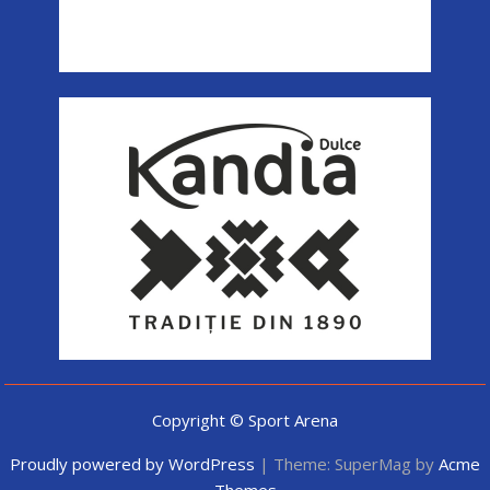
Copyright © Sport Arena
Proudly powered by WordPress
|
Theme: SuperMag by
Acme