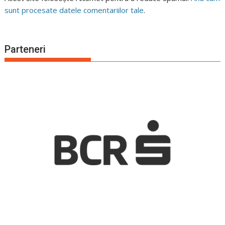
sunt procesate datele comentariilor tale
.
Parteneri