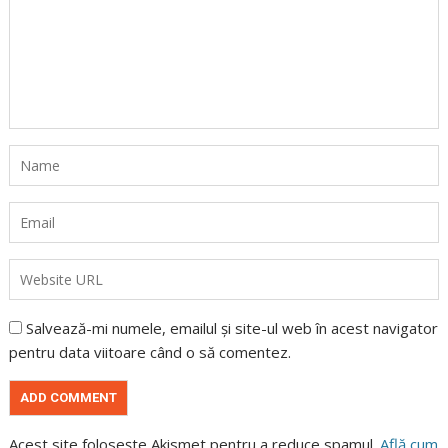
Salvează-mi numele, emailul și site-ul web în acest navigator
pentru data viitoare când o să comentez.
Acest site folosește Akismet pentru a reduce spamul.
Află cum