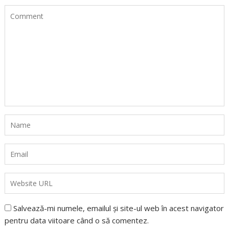
Salvează-mi numele, emailul și site-ul web în acest navigator
pentru data viitoare când o să comentez.