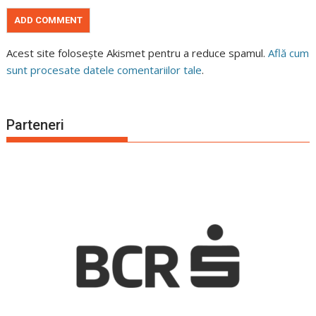
Acest site folosește Akismet pentru a reduce spamul.
Află cum
sunt procesate datele comentariilor tale
.
Parteneri