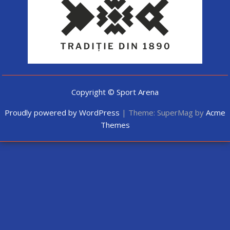
Copyright © Sport Arena
Proudly powered by WordPress
|
Theme: SuperMag by
Acme
Themes