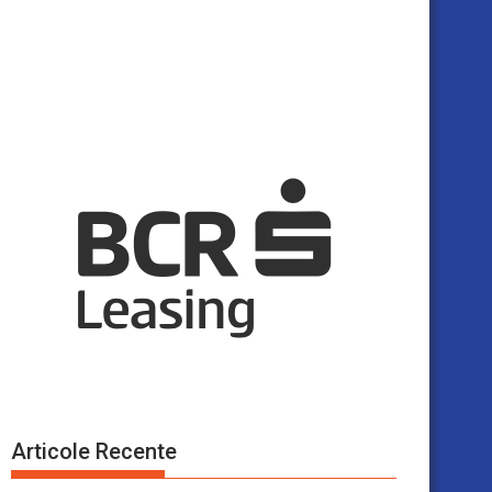
Articole Recente