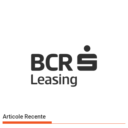
Articole Recente