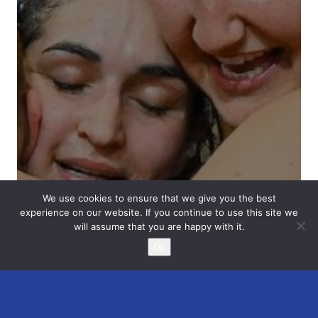
We use cookies to ensure that we give you the best
experience on our website. If you continue to use this site we
will assume that you are happy with it.
Ok