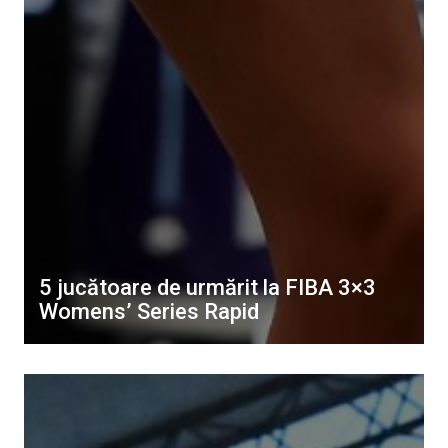
5 jucătoare de urmărit la FIBA 3×3
Womens’ Series Rapid