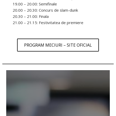
19.00 – 20.00: Semifinale
20.00 – 20.30: Concurs de slam-dunk
20.30 – 21.00: Finala
21.00 – 21.15: Festivitatea de premiere
PROGRAM MECIURI – SITE OFICIAL