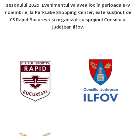
sezonului 2025. Evenimentul va avea loc în perioada 8-9
noiembrie, la ParkLake Shopping Center, este susținut de
CS Rapid București și organizat cu sprijinul Consiliului
Județean Ilfov.